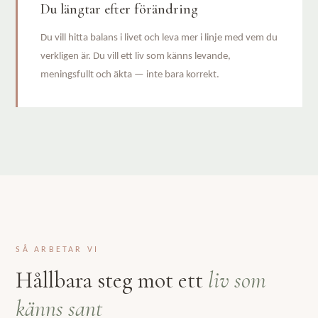
Du längtar efter förändring
Du vill hitta balans i livet och leva mer i linje med vem du
verkligen är. Du vill ett liv som känns levande,
meningsfullt och äkta — inte bara korrekt.
SÅ ARBETAR VI
Hållbara steg mot ett
liv som
känns sant