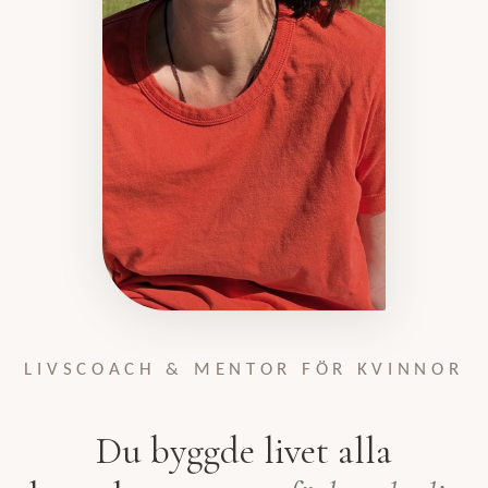
LIVSCOACH & MENTOR FÖR KVINNOR
Du byggde livet alla