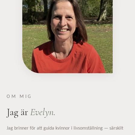
OM MIG
Jag är
Evelyn.
Jag brinner för att guida kvinnor i livsomställning — särskilt